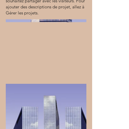
souhaitez partager avec les visiteurs. Pour
ajouter des descriptions de projet, allez à
Gérer les projets.