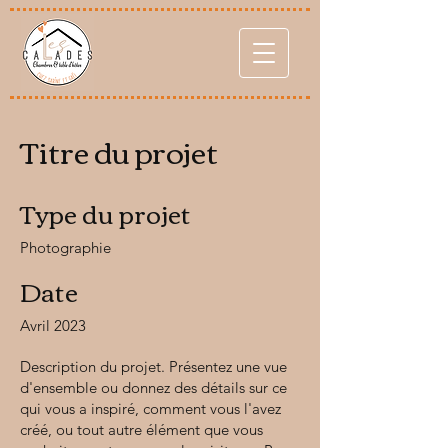
Titre du projet
Type du projet
Photographie
Date
Avril 2023
Description du projet. Présentez une vue
d'ensemble ou donnez des détails sur ce
qui vous a inspiré, comment vous l'avez
créé, ou tout autre élément que vous